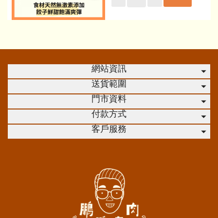
網站資訊
送貨範圍
門市資料
付款方式
客戶服務