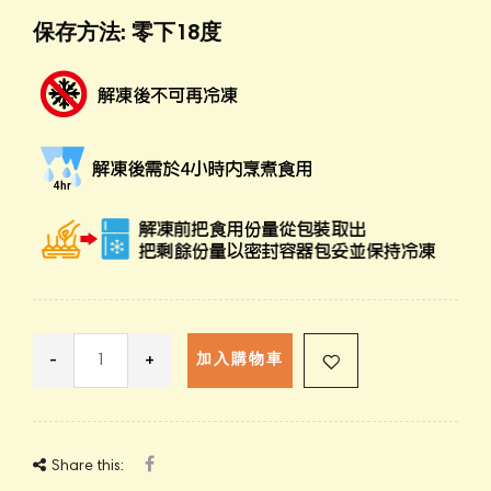
保存方法: 零下18度
-
+
加入購物車
Share this: