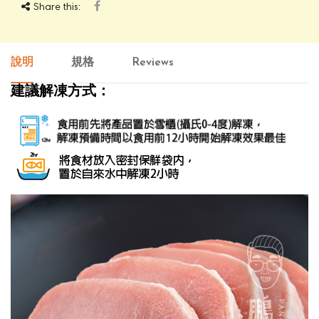
Share this:
說明
規格
Reviews
建議解凍方式：