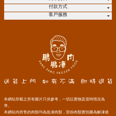
付款方式
客戶服務
本網站所載之所有圖片只供參考，一切以實物及當時情況為
準。
本網站內所售的肉類均為急凍肉類，部份肉類實拍圖為解凍後