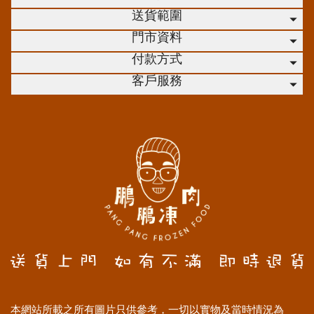
送貨範圍
門市資料
付款方式
客戶服務
本網站所載之所有圖片只供參考，一切以實物及當時情況為