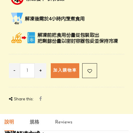
-
+
加入購物車
Share this:
說明
規格
Reviews