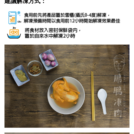
建議解凍方式：