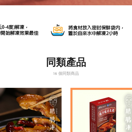
同類產品
16 個同類商品