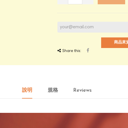
商品來
Share this:
說明
規格
Reviews