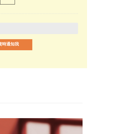
貨時通知我