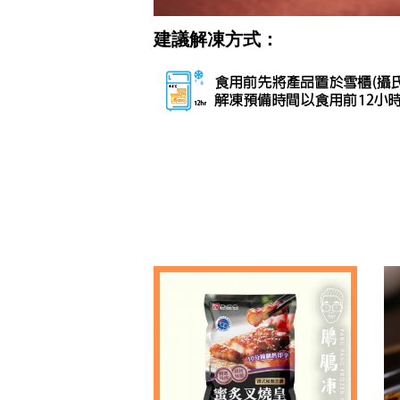
建議解凍方式：