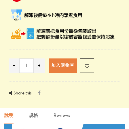
-
+
加入購物車
Share this:
說明
規格
Reviews