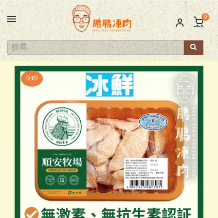
0
促銷!