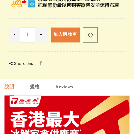
-
+
加入購物車
Share this:
說明
規格
Reviews