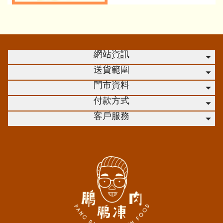
網站資訊
送貨範圍
門市資料
付款方式
客戶服務