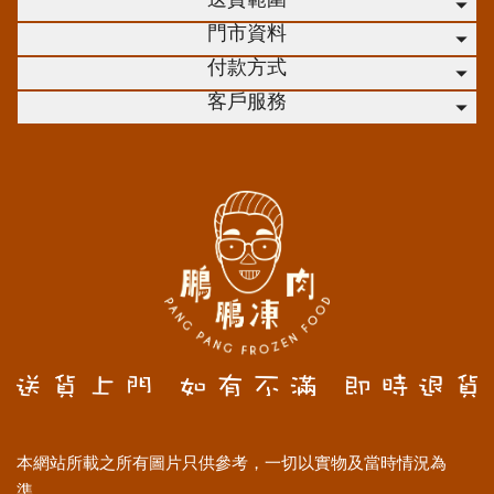
送貨範圍
門市資料
付款方式
客戶服務
本網站所載之所有圖片只供參考，一切以實物及當時情況為
準。