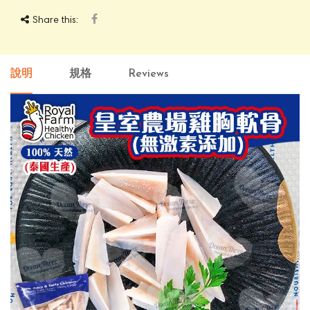
Share this:
說明
規格
Reviews