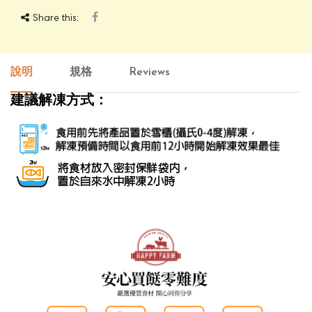
Share this:
說明
規格
Reviews
建議解凍方式：