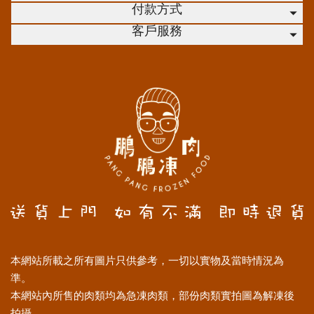
付款方式
客戶服務
本網站所載之所有圖片只供參考，一切以實物及當時情況為
準。
本網站內所售的肉類均為急凍肉類，部份肉類實拍圖為解凍後
拍攝。