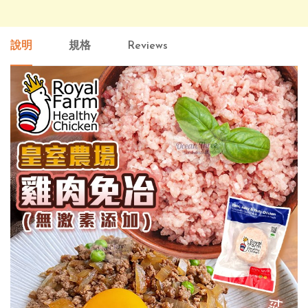
說明
規格
Reviews