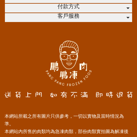
付款方式
客戶服務
本網站所載之所有圖片只供參考，一切以實物及當時情況為
準。
本網站內所售的肉類均為急凍肉類，部份肉類實拍圖為解凍後